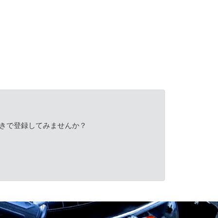
きで登録してみませんか？