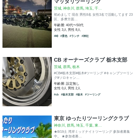
マッタリツーリング
茨城, 神奈川, 群馬, 埼玉, 千…
初めまして 現在 男性8名 女性3名で活動してます 23
区、多摩方面…
年齢層: 40代〜50代
女性 3人 男性 8人
#峠
#景色
#ランチ
#神社
CB オーナーズクラブ 栃木支部
茨城, 群馬, 栃木
#CB#栃木支部#栃木#ツーリング #キャンプツーリン
グ#ソロキャン…
年齢層: 設定無し
女性 0人 男性 2人
#cb
#栃木支部
#栃木
#ツーリング
東京 ゆったりツーリングクラブ
神奈川, 群馬, 埼玉, 千葉, 東…
★8/19土 湾岸ミッドナイトツーリング 参加者募集
中。 ★参加者募…