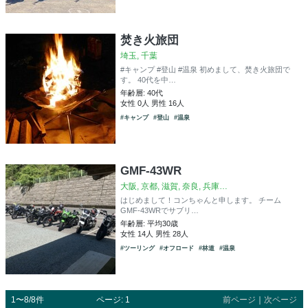
焚き火旅団
埼玉, 千葉
#キャンプ #登山 #温泉 初めまして、焚き火旅団で
す。 40代を中…
年齢層: 40代
女性 0人 男性 16人
#キャンプ
#登山
#温泉
GMF-43WR
大阪, 京都, 滋賀, 奈良, 兵庫…
はじめまして！コンちゃんと申します。 チーム
GMF-43WRでサブリ…
年齢層: 平均30歳
女性 14人 男性 28人
#ツーリング
#オフロード
#林道
#温泉
1〜8/8件
ページ: 1
前ページ
｜
次ページ