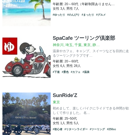
年齢層: 20～60代（年齢制限ありません…
女性 3人 男性 7人
#ゆったり
#のんびり
#まったり
#グルメ
SpaCafe ツーリング倶楽部
神奈川, 埼玉, 千葉, 東京, 静…
温泉やカフェ、キャンプ、スイーツなどを目的に走
るツーリングクラブです…
年齢層: 20～60代
女性 6人 男性 28人
#下道
#景色
#カフェ
#温泉
SunRide'Z
東京
初めまして、楽しくバイクにライドできる仲間が欲
しくて作りました。 名…
年齢層: 25~50代
女性 1人 男性 5人
#初心者
#リターンライダー
#ツーリング
#250cc