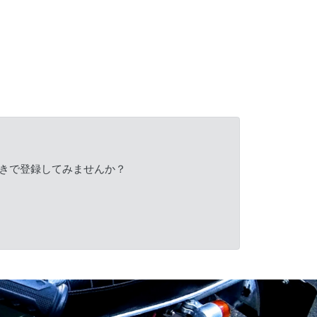
きで登録してみませんか？