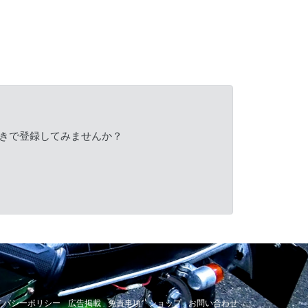
きで登録してみませんか？
イバシーポリシー
広告掲載
免責事項
ショップ
お問い合わせ