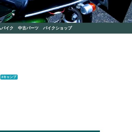
ムバイク
中古パーツ
バイクショップ
#キャンプ