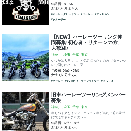
年齢層: 20～65
女性 0人 男性 16人
#ハーレーダビッドソン
#ハーレー
#アメリカン
#クルーザー
【NEW】ハーレーツーリング仲
間募集!初心者・リターンの方、
大歓迎♪
神奈川, 埼玉, 千葉, 東京
いつかは大型にも、と免許取ったものの リターンな
ので周りにハーレー乗…
年齢層: 30歳〜55歳
女性 1人 男性 7人
#ハーレー
#初心者
#リターンライダー
#ゆっくり
旧車ハーレーツーリングメンバー
募集
神奈川, 埼玉, 千葉, 東京
車もバイクもインジェクション車が当たり前の時代
に敢えてキャブ車のハー…
年齢層: 25代〜60代
女性 0人 男性 7人