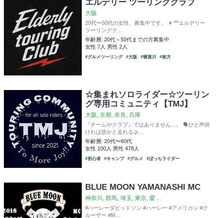
エルデリー ツーリングクラブ
大阪
20代〜50代の女性、募集中です。 👩‍🦰エルデリー
ツーリングク…
年齢層: 20代～50代までの方募集中
女性 7人 男性 2人
#グルメツーリング
#大阪
#寝屋川
#枚方
☆集まれソロライダー☆ツーリン
グ専用コミュニティ【TMJ】
大阪, 京都, 奈良, 兵庫
『チームやクラブ』ではありません…。 🗣ひと声掛
ければ誰かと走れる🤝…
年齢層: 20代〜60代
女性 100人 男性 478人
#初心者
#キャンプ
#グルメ
#ぼっちライダー
BLUE MOON YAMANASHI MC
神奈川, 群馬, 埼玉, 東京, 愛…
#ハーレーダビッドソン #ハーレー #アメリカン #ク
ルーザー #M…