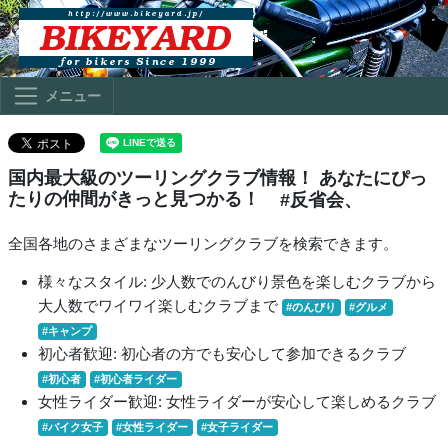
メニュー
国内最大級のツーリングクラブ情報！ あなたにぴっ
たりの仲間がきっと見つかる！
#反省会、
全国各地のさまざまなツーリングクラブを検索できます。
様々なスタイル: 少人数でのんびり景色を楽しむクラブから
大人数でワイワイ楽しむクラブまで
#のんびり
#グルメ
#キャンプ
初心者歓迎: 初心者の方でも安心して参加できるクラブ
#初心者
#初心者ライダー
女性ライダー歓迎: 女性ライダーが安心して楽しめるクラブ
#バイク女子
#女性ライダー
#女子ライダー