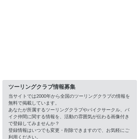
ツーリングクラブ情報募集
当サイトでは2000年から全国のツーリングクラブの情報を
無料で掲載しています。
あなたが所属するツーリングクラブやバイクサークル、バ
イク仲間に関する情報を、活動の雰囲気が伝わる画像付き
で登録してみませんか？
登録情報はいつでも変更・削除できますので、お気軽にご
利用ください。