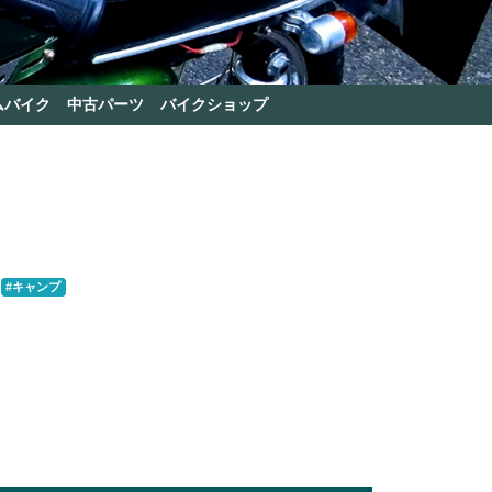
ムバイク
中古パーツ
バイクショップ
#キャンプ