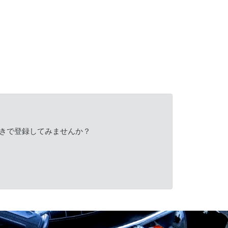
きで登録してみませんか？