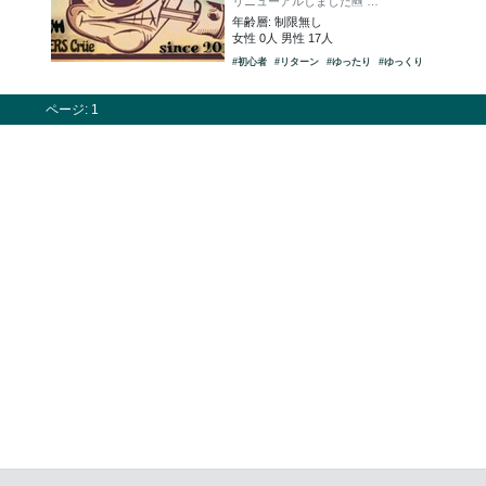
リニューアルしました🆕 …
年齢層: 制限無し
女性 0人 男性 17人
#初心者
#リターン
#ゆったり
#ゆっくり
ページ: 1