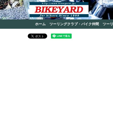
ホーム
ツーリングクラブ・バイク仲間
ツー