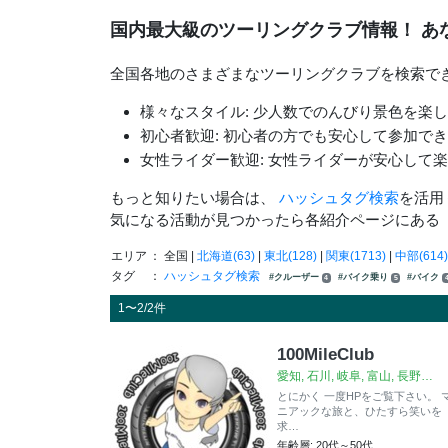
国内最大級のツーリングクラブ情報！ あ
全国各地のさまざまなツーリングクラブを検索で
様々なスタイル: 少人数でのんびり景色を楽
初心者歓迎: 初心者の方でも安心して参加で
女性ライダー歓迎: 女性ライダーが安心して
もっと知りたい場合は、
ハッシュタグ検索
を活用
気になる活動が見つかったら各紹介ページにある
エリア
： 全国 |
北海道(63)
|
東北(128)
|
関東(1713)
|
中部(614)
タグ
：
ハッシュタグ検索
#クルーザー
#バイク乗り
#バイク
4
5
1〜2/2件
100MileClub
愛知, 石川, 岐阜, 富山, 長野…
とにかく 一度HPをご覧下さい。 
ニアックな旅と、ひたすら笑いを
求…
年齢層: 20代～50代