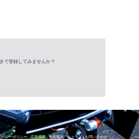
きで登録してみませんか？
イバシーポリシー
広告掲載
免責事項
ショップ
お問い合わせ