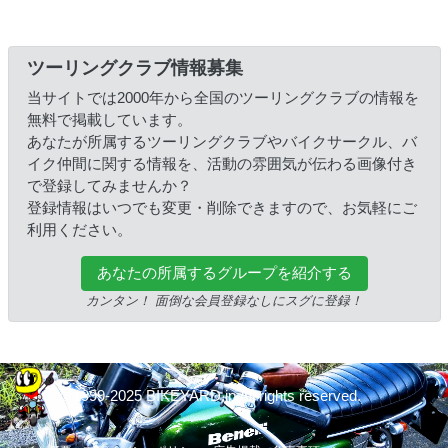
ツーリングクラブ情報募集
当サイトでは2000年から全国のツーリングクラブの情報を
無料で掲載しています。
あなたが所属するツーリングクラブやバイクサークル、バ
イク仲間に関する情報を、活動の雰囲気が伝わる画像付き
で登録してみませんか？
登録情報はいつでも変更・削除できますので、お気軽にご
利用ください。
あなたの所属するグループを紹介する
カンタン！ 面倒な会員登録なしにスグに登録！
© 1999-2025 BIKEYARD.jp All rights reserved.