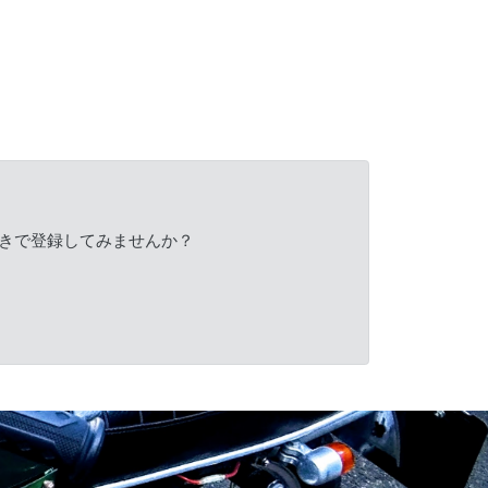
きで登録してみませんか？