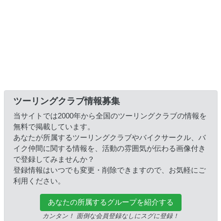
ツーリングクラブ情報募集
当サイトでは2000年から全国のツーリングクラブの情報を
無料で掲載しています。
あなたが所属するツーリングクラブやバイクサークル、バ
イク仲間に関する情報を、活動の雰囲気が伝わる画像付き
で登録してみませんか？
登録情報はいつでも変更・削除できますので、お気軽にご
利用ください。
あなたの所属するグループを紹介する
カンタン！ 面倒な会員登録なしにスグに登録！