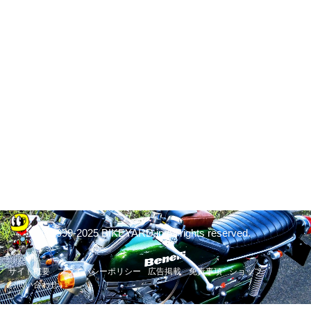
© 1999-2025 BIKEYARD.jp All rights reserved.
サイト概要
プライバシーポリシー
広告掲載
免責事項
ショップ
お問い合わせ