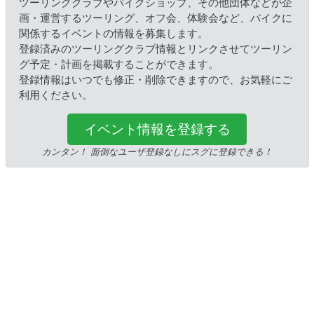
ツーリングクラブやバイクショップ、その他団体などが企
画・運営するツーリング、オフ会、体験会など、バイクに
関係するイベントの情報を募集します。
登録済みのツーリングクラブ情報とリンクさせてツーリン
グ予定・計画を掲載することができます。
登録情報はいつでも修正・削除できますので、お気軽にご
利用ください。
イベント情報を登録する
カンタン！ 面倒なユーザ登録なしにスグに登録できる！