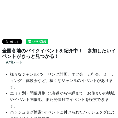
全国各地のバイクイベントを紹介中！ 参加したいイ
ベントがきっと見つかる！
#パレード
様々なジャンル: ツーリング計画、オフ会、走行会、ミーテ
ィング、体験会など、様々なジャンルのイベントがありま
す。
エリア別・開催月別: 北海道から沖縄まで、お住まいの地域
やイベント開催地、また開催月でイベントを検索できま
す。
ハッシュタグ検索: イベントに付けられたハッシュタグによ