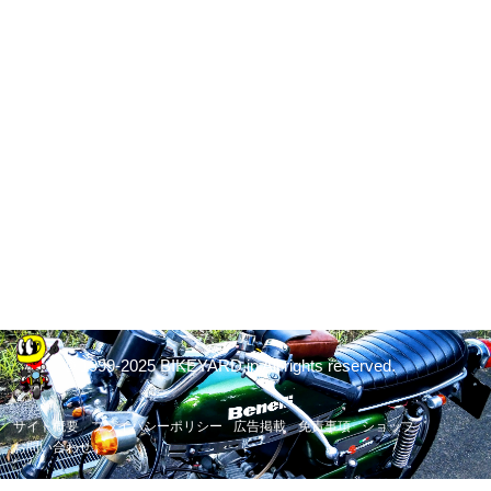
© 1999-2025 BIKEYARD.jp All rights reserved.
サイト概要
プライバシーポリシー
広告掲載
免責事項
ショップ
お問い合わせ