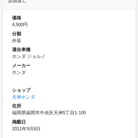
店頭渡し
価格
4,500円
分類
外装
適合車種
ホンダ ジョルノ
メーカー
ホンダ
ショップ
天神ホンダ
住所
福岡県福岡市中央区天神5丁目1-105
掲載日
2011年9月8日