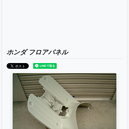
ホンダ フロアパネル