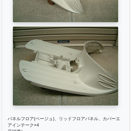
パネルフロア(ベージュ)、リッドフロアパネル、カバーエ
アインテーク×4