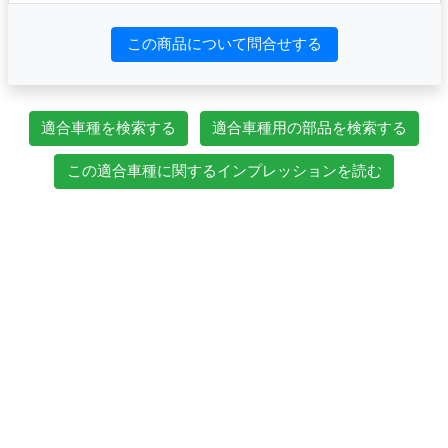
この商品について問合せする
適合車種を検索する
適合車種用の部品を検索する
この適合車種に関するインプレッションを読む