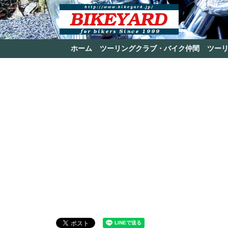
ホーム
ツーリングクラブ・バイク仲間
ツー