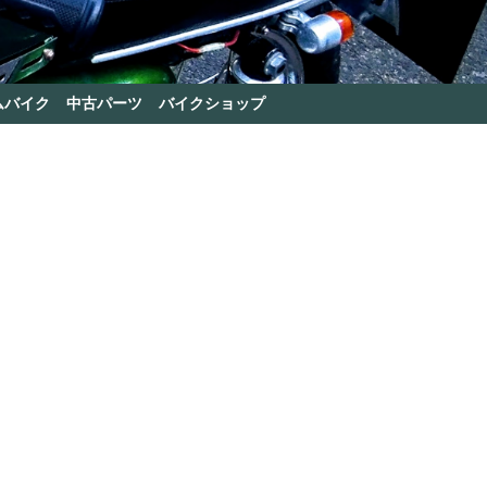
ムバイク
中古パーツ
バイクショップ