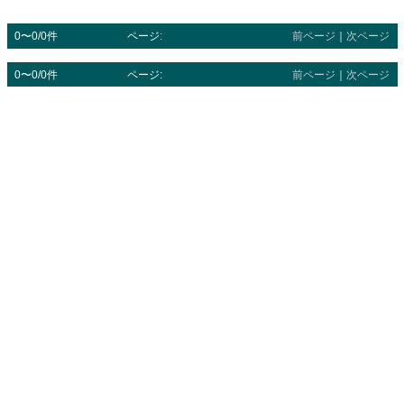
0〜0/0件
ページ:
前ページ
｜
次ページ
0〜0/0件
ページ:
前ページ
｜
次ページ