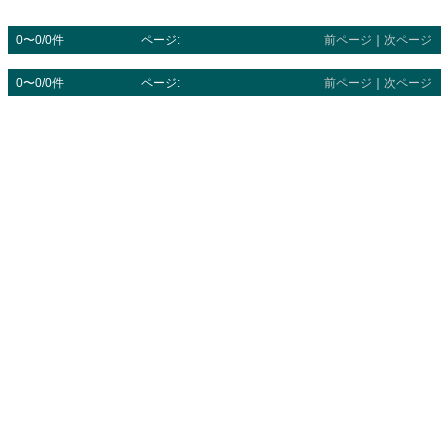
0〜0/0件
ページ:
前ページ
｜
次ページ
0〜0/0件
ページ:
前ページ
｜
次ページ