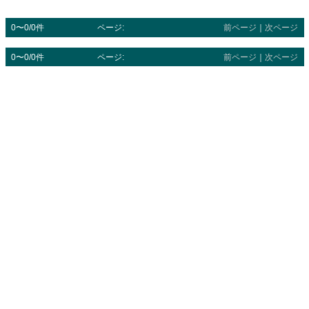
0〜0/0件
ページ:
前ページ
｜
次ページ
0〜0/0件
ページ:
前ページ
｜
次ページ