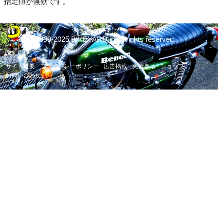
指定値が無効です。
© 1999-2025 BIKEYARD.jp All rights reserved.
サイト概要
プライバシーポリシー
広告掲載
免責事項
ショップ
お問い合わせ