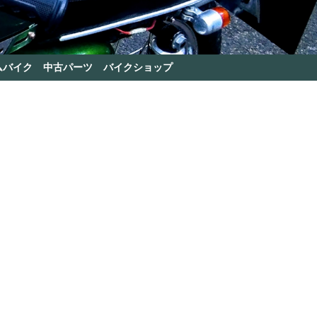
ムバイク
中古パーツ
バイクショップ