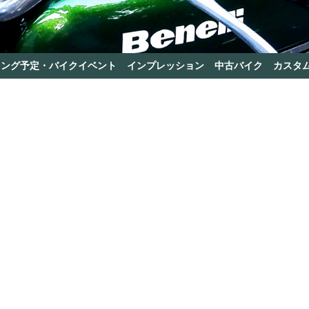
リング予定・バイクイベント
インプレッション
中古バイク
カスタ