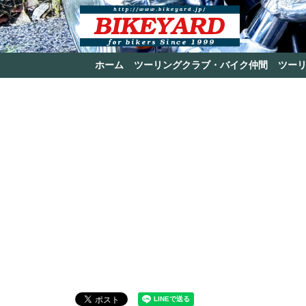
ホーム
ツーリングクラブ・バイク仲間
ツー