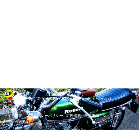
© 1999-2025 BIKEYARD.jp All rights reserved.
サイト概要
プライバシーポリシー
広告掲載
免責事項
ショップ
お問い合わせ