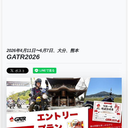
2026年4月11日〜6月7日、大分、熊本
GATR2026