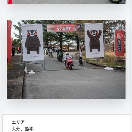
エリア
大分、熊本