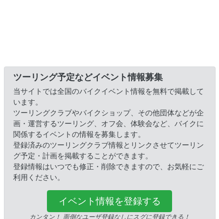
ツーリング予定などイベント情報募集
当サイトでは全国のバイクイベント情報を無料で掲載して
います。
ツーリングクラブやバイクショップ、その他団体などが企
画・運営するツーリング、オフ会、体験会など、バイクに
関係するイベントの情報を募集します。
登録済みのツーリングクラブ情報とリンクさせてツーリン
グ予定・計画を掲載することができます。
登録情報はいつでも修正・削除できますので、お気軽にご
利用ください。
イベント情報を登録する
カンタン！ 面倒なユーザ登録なしにスグに登録できる！