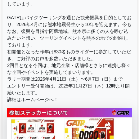
しています。
GATRはバイクツーリングを通じた観光振興を目的としてお
り、2026年4月には熊本地震発生から10年を迎えます。今も
なお、復興を目指す阿蘇地域、熊本県に多くの人を呼び込
みたいと想い、ツーリングイベントを熊本の地での開催し
ております。
初開催となった昨年は830名ものライダーに参加していただ
き、ご好評のお声を多数いただきました。
2回目となる今回は、地元企業・店舗様とさらに連携し様々
な企画やイベントを実施してまいります。
ラリー期間は2026年4月11日（土）〜6月7日（日）まで
エントリー受付開始は、2025年11月27日（木）12時より開
始いたします。
詳細はホームページへ！