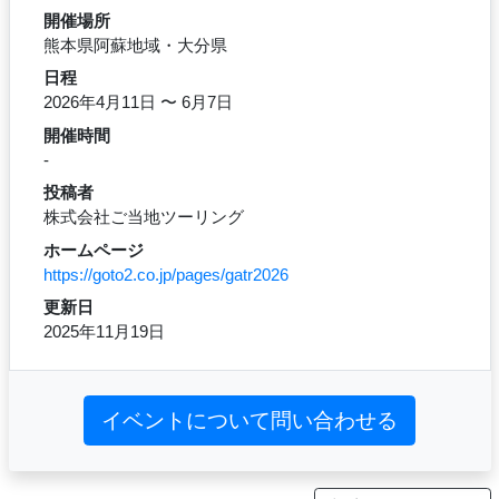
開催場所
熊本県阿蘇地域・大分県
日程
2026年4月11日 〜 6月7日
開催時間
-
投稿者
株式会社ご当地ツーリング
ホームページ
https://goto2.co.jp/pages/gatr2026
更新日
2025年11月19日
イベントについて問い合わせる