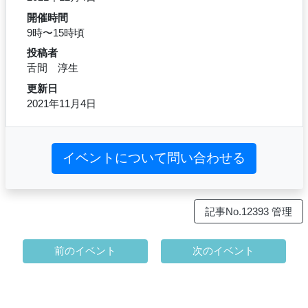
開催時間
9時〜15時頃
投稿者
舌間 淳生
更新日
2021年11月4日
イベントについて問い合わせる
記事No.12393 管理
前のイベント
次のイベント