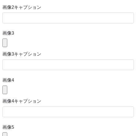
画像2キャプション
画像3
画像3キャプション
画像4
画像4キャプション
画像5