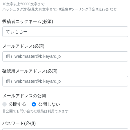
10文字以上50000文字まで
ハッシュタグ対応(最大18文字まで): #温泉 #ツーリング予定 #走行会 など
投稿者ニックネーム(必須)
メールアドレス(必須)
確認用メールアドレス(必須)
メールアドレスの公開
公開する
公開しない
非公開でも問い合わせ機能は利用できます
パスワード(必須)