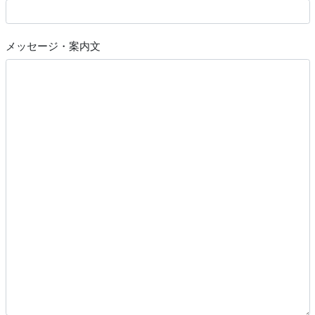
メッセージ・案内文