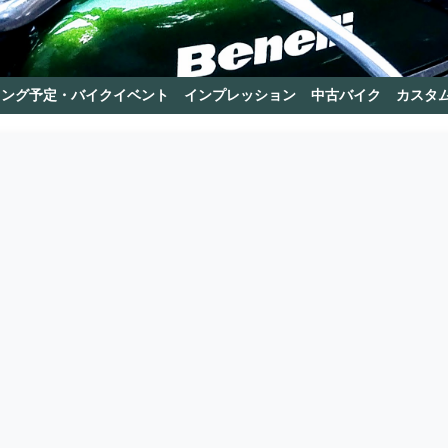
リング予定・バイクイベント
インプレッション
中古バイク
カスタ