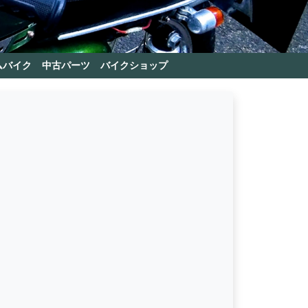
ムバイク
中古パーツ
バイクショップ