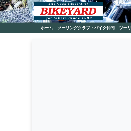
ホーム
ツーリングクラブ・バイク仲間
ツー