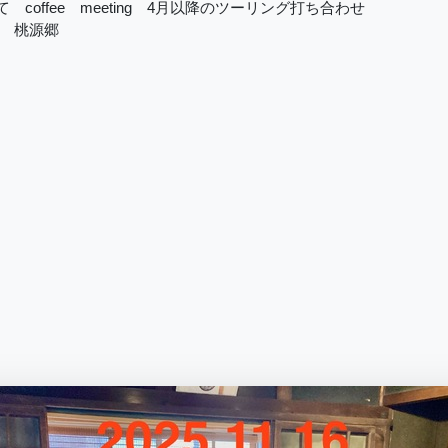
coffee meeting 4月以降のツーリング打ち合わせ
県 桃源郷