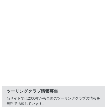
ツーリングクラブ情報募集
当サイトでは2000年から全国のツーリングクラブの情報を
無料で掲載しています。