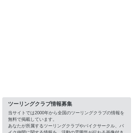
ツーリングクラブ情報募集
当サイトでは2000年から全国のツーリングクラブの情報を
無料で掲載しています。
あなたが所属するツーリングクラブやバイクサークル、バ
イク仲間に関する情報を、活動の雰囲気が伝わる画像付き